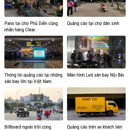
Pano tại chợ Phủ Diễn cùng
Quảng cáo tại chợ dân sinh
nhãn hàng Clear.
Thông tin quảng cáo tại những
Màn hình Led sân bay Nội Bài
sân bay lớn tại Việt Nam
Billboard ngoài trời cùng
Quảng cáo trên xe khách liên