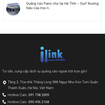
Quảng cáo Pano chợ tại Hà Tĩnh – Surf thương
hiệu của mọi n...
Tư vấn, cung cấp dịch vụ quảng cáo ngoài trời trọn gói.!
Tầng 2, Tòa nhà Thăng Long 98A Ngụy Như Kon Tum Quận
Thanh Xuân, Hà Nội, Việt Nam
Hotline/Zalo:
091.738.2009
Hotline/Zalo:
090.496.2168