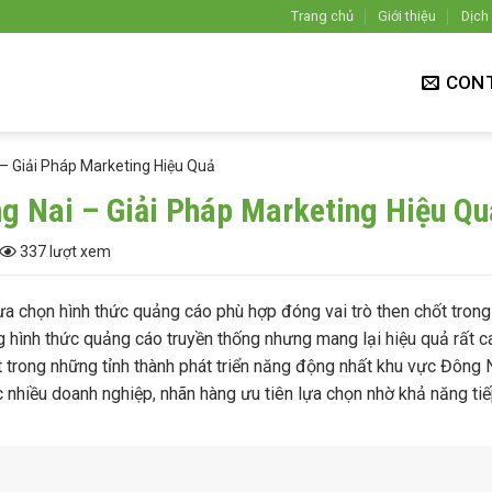
Trang chủ
Giới thiệu
Dịch
CON
– Giải Pháp Marketing Hiệu Quả
g Nai – Giải Pháp Marketing Hiệu Qu
337 lượt xem
 lựa chọn hình thức quảng cáo phù hợp đóng vai trò then chốt trong
 hình thức quảng cáo truyền thống nhưng mang lại hiệu quả rất c
t trong những tỉnh thành phát triển năng động nhất khu vực Đông
nhiều doanh nghiệp, nhãn hàng ưu tiên lựa chọn nhờ khả năng ti