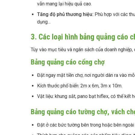
vẫn mang lại hiệu quả cao.
Tăng độ phủ thương hiệu:
Phù hợp với các thư
dụng…
3. Các loại hình bảng quảng cáo c
Tùy vào mục tiêu và ngân sách của doanh nghiệp, 
Bảng quảng cáo cổng chợ
Đặt ngay mặt tiền chợ, nơi người dân ra vào mỗ
Kích thước phổ biến: 2m x 6m, 3m x 10m.
Vật liệu: khung sắt, pano bạt hiflex, có thể kết
Bảng quảng cáo tường chợ, vách ch
Đặt ở các bức tường bên trong hoặc bên ngoài 