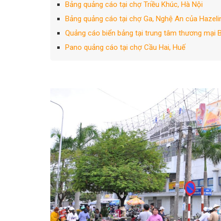
Bảng quảng cáo tại chợ Triều Khúc, Hà Nội
Bảng quảng cáo tại chợ Ga, Nghệ An của Hazeli
Quảng cáo biển bảng tại trung tâm thương mại 
Pano quảng cáo tại chợ Cầu Hai, Huế