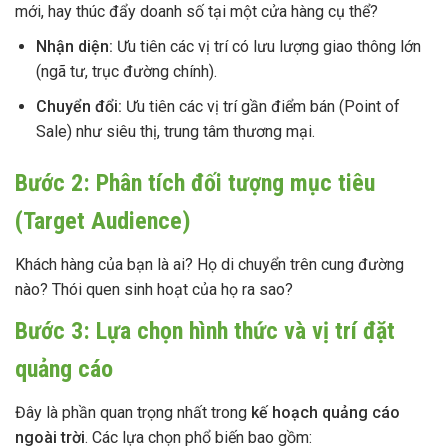
mới, hay thúc đẩy doanh số tại một cửa hàng cụ thể?
Nhận diện:
Ưu tiên các vị trí có lưu lượng giao thông lớn
(ngã tư, trục đường chính).
Chuyển đổi:
Ưu tiên các vị trí gần điểm bán (Point of
Sale) như siêu thị, trung tâm thương mại.
Bước 2: Phân tích đối tượng mục tiêu
(Target Audience)
Khách hàng của bạn là ai? Họ di chuyển trên cung đường
nào? Thói quen sinh hoạt của họ ra sao?
Bước 3: Lựa chọn hình thức và vị trí đặt
quảng cáo
Đây là phần quan trọng nhất trong
kế hoạch quảng cáo
ngoài trời
. Các lựa chọn phổ biến bao gồm: