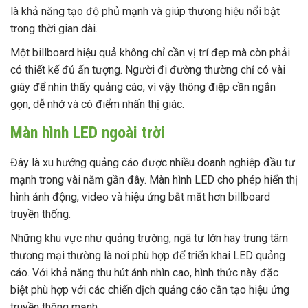
là khả năng tạo độ phủ mạnh và giúp thương hiệu nổi bật
trong thời gian dài.
Một billboard hiệu quả không chỉ cần vị trí đẹp mà còn phải
có thiết kế đủ ấn tượng. Người đi đường thường chỉ có vài
giây để nhìn thấy quảng cáo, vì vậy thông điệp cần ngắn
gọn, dễ nhớ và có điểm nhấn thị giác.
Màn hình LED ngoài trời
Đây là xu hướng quảng cáo được nhiều doanh nghiệp đầu tư
mạnh trong vài năm gần đây. Màn hình LED cho phép hiển thị
hình ảnh động, video và hiệu ứng bắt mắt hơn billboard
truyền thống.
Những khu vực như quảng trường, ngã tư lớn hay trung tâm
thương mại thường là nơi phù hợp để triển khai LED quảng
cáo. Với khả năng thu hút ánh nhìn cao, hình thức này đặc
biệt phù hợp với các chiến dịch quảng cáo cần tạo hiệu ứng
truyền thông mạnh.