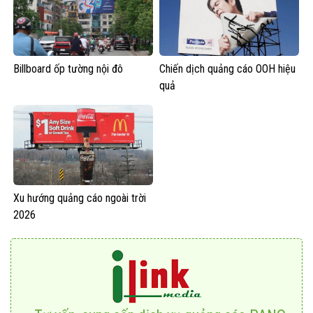
Billboard ốp tường nội đô
Chiến dịch quảng cáo OOH hiệu
quả
Xu hướng quảng cáo ngoài trời
2026