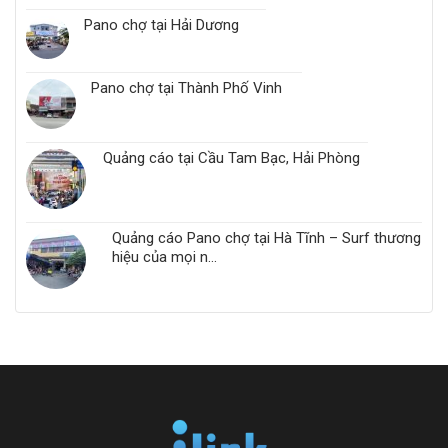
Pano chợ tại Hải Dương
Pano chợ tại Thành Phố Vinh
Quảng cáo tại Cầu Tam Bạc, Hải Phòng
Quảng cáo Pano chợ tại Hà Tĩnh – Surf thương
hiệu của mọi n...