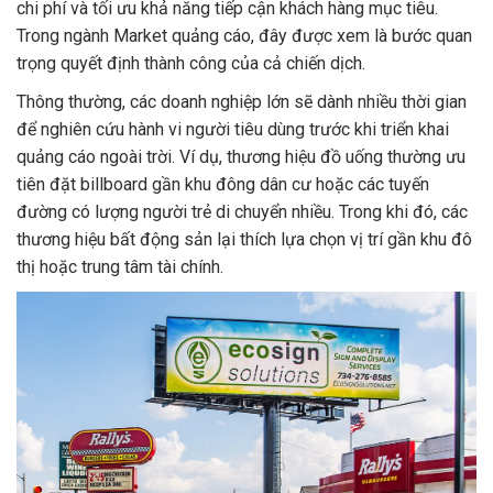
chi phí và tối ưu khả năng tiếp cận khách hàng mục tiêu.
Trong ngành Market quảng cáo, đây được xem là bước quan
trọng quyết định thành công của cả chiến dịch.
Thông thường, các doanh nghiệp lớn sẽ dành nhiều thời gian
để nghiên cứu hành vi người tiêu dùng trước khi triển khai
quảng cáo ngoài trời. Ví dụ, thương hiệu đồ uống thường ưu
tiên đặt billboard gần khu đông dân cư hoặc các tuyến
đường có lượng người trẻ di chuyển nhiều. Trong khi đó, các
thương hiệu bất động sản lại thích lựa chọn vị trí gần khu đô
thị hoặc trung tâm tài chính.