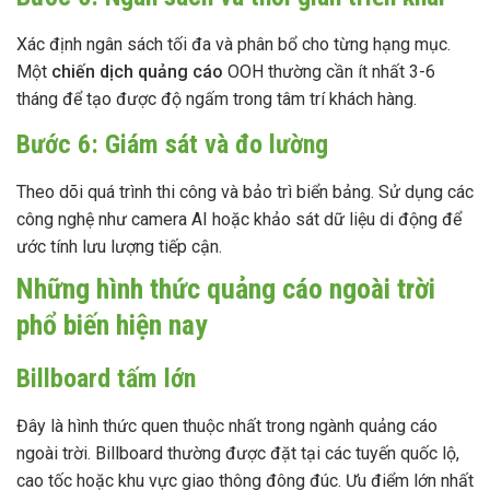
Xác định ngân sách tối đa và phân bổ cho từng hạng mục.
Một
chiến dịch quảng cáo
OOH thường cần ít nhất 3-6
tháng để tạo được độ ngấm trong tâm trí khách hàng.
Bước 6: Giám sát và đo lường
Theo dõi quá trình thi công và bảo trì biển bảng. Sử dụng các
công nghệ như camera AI hoặc khảo sát dữ liệu di động để
ước tính lưu lượng tiếp cận.
Những hình thức quảng cáo ngoài trời
phổ biến hiện nay
Billboard tấm lớn
Đây là hình thức quen thuộc nhất trong ngành quảng cáo
ngoài trời. Billboard thường được đặt tại các tuyến quốc lộ,
cao tốc hoặc khu vực giao thông đông đúc. Ưu điểm lớn nhất