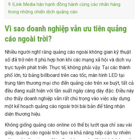
9
ILink Media hân hạnh đồng hành cùng các nhãn hàng
trong những chiến dịch quảng cáo
Vì sao doanh nghiệp vẫn ưu tiên quảng
cáo ngoài trời?
Nhiều người nghĩ rằng quảng cáo ngoài không gian kỹ thuật
số đã trở nên ít phù hợp hơn khi các mạng xã hội và dịch vụ
trực tuyến phát triển. Thực tế, không phải vậy. Tại các thành
phố lớn, từ bảng billboard trên cao tốc, màn hình LED tại
trung tâm thương mại cho đến quảng cáo trên xe buýt, tất cả
đều đang xuất hiện với tần suất ngày càng dày đặc. Điều này
cho thấy doanh nghiệp vẫn rất chú trọng vào việc xây dựng
một kế hoạch quảng cáo ngoài trời bài bản để tăng nhận
diện thương hiệu.
Không giống quảng cáo online có thể bị lướt qua chỉ sau vài
giây, quảng cáo ngoài trời tạo ra khả năng tiếp cận tự nhiên