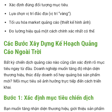
Xác định đúng đối tượng mục tiêu.
Lựa chọn vị trí đắc địa (vị trí “vàng”).
Tối ưu hóa market quảng cáo (thiết kế hình ảnh).
Đo lường hiệu quả một cách chính xác nhất có thể.
Các Bước Xây Dựng Kế Hoạch Quảng
Cáo Ngoài Trời
Bất kỳ chiến dịch quảng cáo nào cũng cần xác định rõ mục
tiêu ngay từ đầu. Doanh nghiệp muốn tăng độ nhận diện
thương hiệu, thúc đẩy doanh số hay quảng bá sản phẩm
mới? Mỗi mục tiêu sẽ ảnh hưởng trực tiếp đến cách triển
khai.
Bước 1: Xác định mục tiêu chiến dịch
Bạn muốn tăng nhận diện thương hiệu, giới thiệu sản phẩm