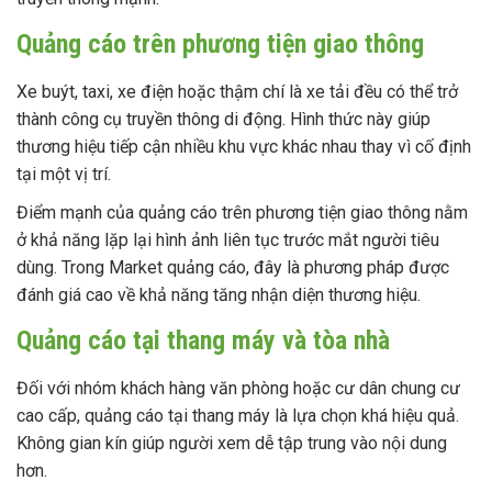
Quảng cáo trên phương tiện giao thông
Xe buýt, taxi, xe điện hoặc thậm chí là xe tải đều có thể trở
thành công cụ truyền thông di động. Hình thức này giúp
thương hiệu tiếp cận nhiều khu vực khác nhau thay vì cố định
tại một vị trí.
Điểm mạnh của quảng cáo trên phương tiện giao thông nằm
ở khả năng lặp lại hình ảnh liên tục trước mắt người tiêu
dùng. Trong Market quảng cáo, đây là phương pháp được
đánh giá cao về khả năng tăng nhận diện thương hiệu.
Quảng cáo tại thang máy và tòa nhà
Đối với nhóm khách hàng văn phòng hoặc cư dân chung cư
cao cấp, quảng cáo tại thang máy là lựa chọn khá hiệu quả.
Không gian kín giúp người xem dễ tập trung vào nội dung
hơn.