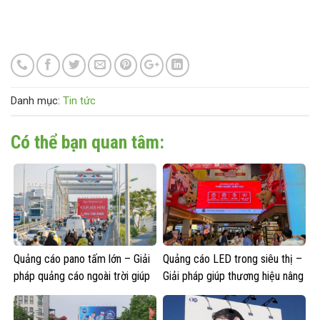
Danh mục:
Tin tức
Có thể bạn quan tâm:
Quảng cáo pano tấm lớn – Giải
Quảng cáo LED trong siêu thị –
pháp quảng cáo ngoài trời giúp
Giải pháp giúp thương hiệu nâng
thương hiệu nổi bật
cao nhận diện hiệu quả