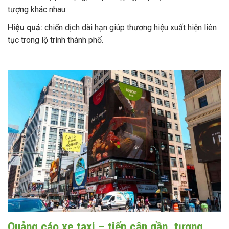
tượng khác nhau.
Hiệu quả:
chiến dịch dài hạn giúp thương hiệu xuất hiện liên
tục trong lộ trình thành phố.
Quảng cáo xe taxi – tiếp cận gần, tương