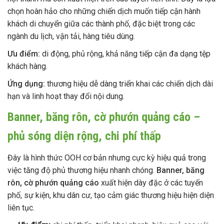
chọn hoàn hảo cho những chiến dịch muốn tiếp cận hành
khách di chuyển giữa các thành phố, đặc biệt trong các
ngành du lịch, vận tải, hàng tiêu dùng.
Ưu điểm:
di động, phủ rộng, khả năng tiếp cận đa dạng tệp
khách hàng.
Ứng dụng:
thương hiệu dễ dàng triển khai các chiến dịch dài
hạn và linh hoạt thay đổi nội dung.
Banner, băng rôn, cờ phướn quảng cáo –
phủ sóng diện rộng, chi phí thấp
Đây là hình thức OOH cơ bản nhưng cực kỳ hiệu quả trong
việc tăng độ phủ thương hiệu nhanh chóng.
Banner, băng
rôn, cờ phướn quảng cáo
xuất hiện dày đặc ở các tuyến
phố, sự kiện, khu dân cư, tạo cảm giác thương hiệu hiện diện
liên tục.