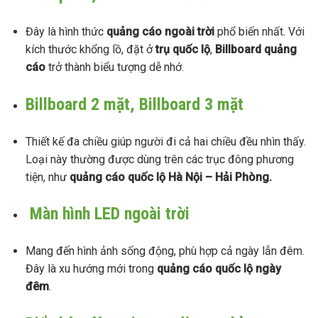
Đây là hình thức
quảng cáo ngoài trời
phổ biến nhất. Với
kích thước khổng lồ, đặt ở
trụ quốc lộ
,
Billboard quảng
cáo
trở thành biểu tượng dễ nhớ.
Billboard 2 mặt, Billboard 3 mặt
Thiết kế đa chiều giúp người đi cả hai chiều đều nhìn thấy.
Loại này thường được dùng trên các trục đông phương
tiện, như
quảng cáo quốc lộ Hà Nội – Hải Phòng.
Màn hình LED ngoài trời
Mang đến hình ảnh sống động, phù hợp cả ngày lẫn đêm.
Đây là xu hướng mới trong
quảng cáo quốc lộ ngày
đêm
.