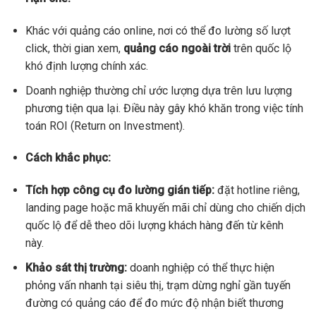
Khác với quảng cáo online, nơi có thể đo lường số lượt
click, thời gian xem,
quảng cáo ngoài trời
trên quốc lộ
khó định lượng chính xác.
Doanh nghiệp thường chỉ ước lượng dựa trên lưu lượng
phương tiện qua lại. Điều này gây khó khăn trong việc tính
toán ROI (Return on Investment).
Cách khắc phục:
Tích hợp công cụ đo lường gián tiếp:
đặt hotline riêng,
landing page hoặc mã khuyến mãi chỉ dùng cho chiến dịch
quốc lộ để dễ theo dõi lượng khách hàng đến từ kênh
này.
Khảo sát thị trường:
doanh nghiệp có thể thực hiện
phỏng vấn nhanh tại siêu thị, trạm dừng nghỉ gần tuyến
đường có quảng cáo để đo mức độ nhận biết thương