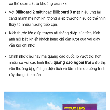
có thể quan sát từ khoảng cách xa.
Với
Billboard 2 mặt
hoặc
Billboard 3 mặt
, hiệu ứng lại
càng mạnh mẽ hơn khi thông điệp thương hiệu có thể nhìn
thấy từ nhiều hướng tiếp cận.
Kích thước lớn giúp truyền tải thông điệp súc tích, hình
ảnh nổi bật, khiến khách hàng chỉ cần lướt qua vài giây
vẫn kịp ghi nhớ.
Chính nhờ điều này mà quảng cáo quốc lộ vượt trội hơn
nhiều so với các hình thức
quảng cáo ngoài trời
ở đô thị,
vốn thường bị giới hạn diện tích và tầm nhìn do công trình
xây dựng che chắn.