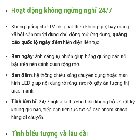
Hoạt động không ngừng nghỉ 24/7
Không giống như TV chỉ phát theo khung giờ, hay mạng
xã hội cần người dùng chủ động mở ứng dụng,
quảng
cáo quốc lộ ngày đêm
hiện diện liên tục.
Ban ngày:
ánh sáng tự nhiên giúp bảng quảng cáo nổi
bật trên nền cảnh quan rộng mở.
Ban đêm:
hệ thống chiếu sáng chuyên dụng hoặc màn
hình LED giúp nội dung rõ ràng, rực rỡ, gây ấn tượng thị
giác mạnh.
Tính bền bỉ:
24/7 nghĩa là thương hiệu không bỏ lỡ bất kỳ
khung giờ nào, tiếp cận liên tục tất cả các nhóm khách
hàng di chuyển.
Tình biểu tượng và lâu dài