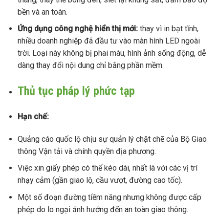
bền và an toàn.
Ứng dụng công nghệ hiển thị mới:
thay vì in bạt tĩnh,
nhiều doanh nghiệp đã đầu tư vào màn hình LED ngoài
trời. Loại này không bị phai màu, hình ảnh sống động, dễ
dàng thay đổi nội dung chỉ bằng phần mềm.
Thủ tục pháp lý phức tạp
Hạn chế:
Quảng cáo quốc lộ chịu sự quản lý chặt chẽ của Bộ Giao
thông Vận tải và chính quyền địa phương.
Việc xin giấy phép có thể kéo dài, nhất là với các vị trí
nhạy cảm (gần giao lộ, cầu vượt, đường cao tốc).
Một số đoạn đường tiềm năng nhưng không được cấp
phép do lo ngại ảnh hưởng đến an toàn giao thông.