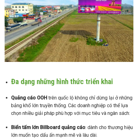
Đa dạng những hình thức triển khai
Quảng cáo OOH
trên quốc lộ không chỉ dừng lại ở những
bảng khổ lớn truyền thống. Các doanh nghiệp có thể lựa
chọn nhiều giải pháp phù hợp với mục tiêu và ngân sách:
Biển tấm lớn
Billboard quảng cáo
: dành cho thương hiệu
lớn muốn tạo dấu ấn mạnh mẽ và lâu dài.