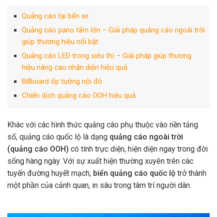
Quảng cáo tại bến xe
Quảng cáo pano tấm lớn – Giải pháp quảng cáo ngoài trời
giúp thương hiệu nổi bật
Quảng cáo LED trong siêu thị – Giải pháp giúp thương
hiệu nâng cao nhận diện hiệu quả
Billboard ốp tường nội đô
Chiến dịch quảng cáo OOH hiệu quả
Khác với các hình thức quảng cáo phụ thuộc vào nền tảng
số, quảng cáo quốc lộ là dạng
quảng cáo ngoài trời
(
quảng cáo OOH
)
có tính trực diện, hiện diện ngay trong đời
sống hàng ngày. Với sự xuất hiện thường xuyên trên các
tuyến đường huyết mạch,
biển quảng cáo quốc lộ
trở thành
một phần của cảnh quan, in sâu trong tâm trí người dân.