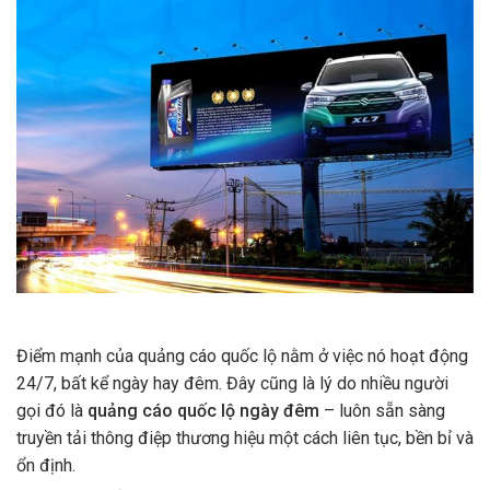
Điểm mạnh của quảng cáo quốc lộ nằm ở việc nó hoạt động
24/7, bất kể ngày hay đêm. Đây cũng là lý do nhiều người
gọi đó là
quảng cáo quốc lộ ngày đêm
– luôn sẵn sàng
truyền tải thông điệp thương hiệu một cách liên tục, bền bỉ và
ổn định.