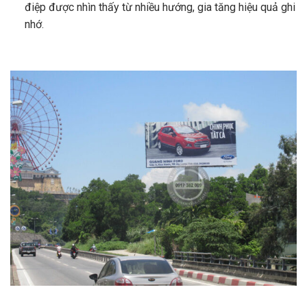
điệp được nhìn thấy từ nhiều hướng, gia tăng hiệu quả ghi
nhớ.