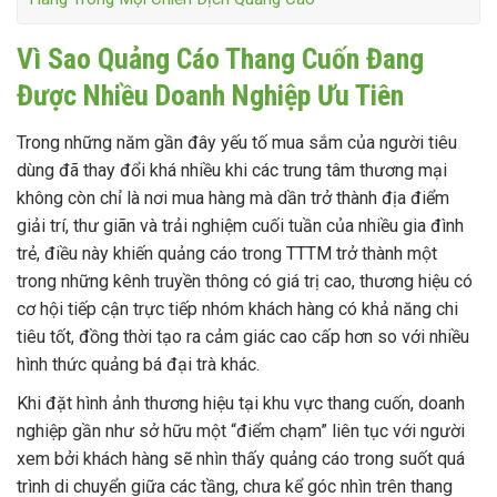
Vì Sao Quảng Cáo Thang Cuốn Đang
Được Nhiều Doanh Nghiệp Ưu Tiên
Trong những năm gần đây yếu tố mua sắm của người tiêu
dùng đã thay đổi khá nhiều khi các trung tâm thương mại
không còn chỉ là nơi mua hàng mà dần trở thành địa điểm
giải trí, thư giãn và trải nghiệm cuối tuần của nhiều gia đình
trẻ, điều này khiến quảng cáo trong TTTM trở thành một
trong những kênh truyền thông có giá trị cao, thương hiệu có
cơ hội tiếp cận trực tiếp nhóm khách hàng có khả năng chi
tiêu tốt, đồng thời tạo ra cảm giác cao cấp hơn so với nhiều
hình thức quảng bá đại trà khác.
Khi đặt hình ảnh thương hiệu tại khu vực thang cuốn, doanh
nghiệp gần như sở hữu một “điểm chạm” liên tục với người
xem bởi khách hàng sẽ nhìn thấy quảng cáo trong suốt quá
trình di chuyển giữa các tầng, chưa kể góc nhìn trên thang