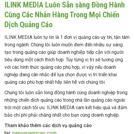
ILINK MEDIA Luôn Sẵn sàng Đồng Hành
Cùng Các Nhãn Hàng Trong Mọi Chiến
Dịch Quảng Cáo
ILINK MEDIA luôn tự tin là 1 đơn vị quảng cáo uy tín, tận tâm
trong ngành. Chúng tôi luôn muốn đem đến nhiều sự sáng
tạo trong quảng cáo giúp doanh nghiệp tiếp cận với người
tiêu dùng một cách thích hợp. Tùy từng vị trí sẽ tương ứng
với các hình thức quảng cáo phù hợp, vì vậy nếu doanh
nghiệp đang cân nhắc để lựa chọn được vị trí triển khai
quảng cáo phù hợp nhất hãy liên hệ với chúng tôi.
Chúng tôi luôn sẵn lòng đồng hành cùng doanh nghiệp trong
những chiến dịch quảng cáo trong nhà lẫn quảng cáo ngoài
trời một cách tối ưu. ILINK MEDIA cam kết hiệu quả và đảm
bảo chi phí phải chăng nhất cho bạn cùng doanh nghiệp.
Tham khảo thêm các dịch vụ quảng cáo
tại:
panoquangcao.com