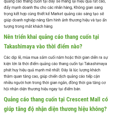
quảng cáo thang cuốn tại đây sẽ mang lại hiệu quả rất cao,
đẩy mạnh doanh thu cho các nhãn hàng, Không gian sang
trọng kết hợp cùng thiết kế Market quảng cáo sáng tạo sẽ
giúp doanh nghiệp nâng tầm hình ảnh thương hiệu và tạo ấn
tượng trong mắt khách hàng.
Nên triển khai quảng cáo thang cuốn tại
Takashimaya vào thời điểm nào?
Các dịp lễ, mùa mua sắm cuối năm hoặc thời gian diễn ra sự
kiện lớn là thời điểm quảng cáo thang cuốn tại Takashimaya
phát huy hiệu quả mạnh mẽ nhất. Đây là lúc lượng khách
thăm quan tăng cao, giúp chiến dịch quảng cáo tiếp cận
nhiều người hơn trong thời gian ngắn, đồng thời gia tăng cơ
hội nhận diện thương hiệu ngay tại điểm bán.
Quảng cáo thang cuốn tại Crescent Mall có
giúp tăng độ nhận diện thương hiệu không?