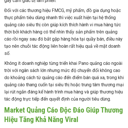
gây cảm giác bị làm phiền.
Đối với các thương hiệu FMCG, mỹ phẩm, đồ gia dụng hoặc
thực phẩm tiêu dùng nhanh thì việc xuất hiện tại hệ thống
quảng cáo siêu thị còn giúp kích thích hành vi mua hàng tức
thời bởi khách hàng có thể nhìn thấy sản phẩm trên quảng
cáo rồi ngay sau đó bắt gặp hàng hóa tại quầy bán, điều này
tạo nên chuỗi tác động liên hoàn rất hiệu quả về mặt doanh
số.
Không ít doanh nghiệp từng triển khai Pano quảng cáo ngoài
trời với ngân sách lớn nhưng mức độ chuyển đổi không cao
do khoảng cách từ quảng cáo đến điểm bán quá xa, trong khi
quảng cáo thang cuốn tại siêu thị hoặc trung tâm thương mại
lại rút ngắn đáng kể hành trình mua hàng và giúp thương hiệu
tác động trực tiếp đến quyết định của người tiêu dùng.
Market Quảng Cáo Độc Đáo Giúp Thương
Hiệu Tăng Khả Năng Viral