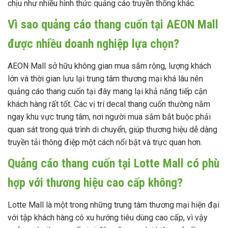
chịu như nhiều hình thức quảng cáo truyền thống khác.
Vì sao quảng cáo thang cuốn tại AEON Mall
được nhiều doanh nghiệp lựa chọn?
AEON Mall sở hữu không gian mua sắm rộng, lượng khách
lớn và thời gian lưu lại trung tâm thương mại khá lâu nên
quảng cáo thang cuốn tại đây mang lại khả năng tiếp cận
khách hàng rất tốt. Các vị trí decal thang cuốn thường nằm
ngay khu vực trung tâm, nơi người mua sắm bắt buộc phải
quan sát trong quá trình di chuyển, giúp thương hiệu dễ dàng
truyền tải thông điệp một cách nổi bật và trực quan hơn.
Quảng cáo thang cuốn tại Lotte Mall có phù
hợp với thương hiệu cao cấp không?
Lotte Mall là một trong những trung tâm thương mại hiện đại
với tập khách hàng có xu hướng tiêu dùng cao cấp, vì vậy