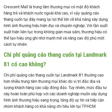
Crescent Mall là trung tâm thương mại có mật độ khách
hàng trẻ và khách nước ngoài khá cao, vì vậy quảng cáo
thang cuốn tại đây mang lại lợi thế lớn về khả năng xây dựng
hình ảnh thương hiệu hiện đại và chuyên nghiệp. Với tần suất
xuất hiện liên tục trong không gian mua sắm, thương hiệu có
thể tạo hiệu ứng ghi nhớ mạnh mẽ và nâng cao độ phủ một
cách tự nhiên.
Chi phí quảng cáo thang cuốn tại Landmark
81 có cao không?
Chi phí quảng cáo thang cuốn tại Landmark 81 thường cao
hơn nhiều trung tâm thương mại khác do vị trí đắc địa và
lượng khách hàng cao cấp đông đảo. Tuy nhiên, mức đầu tư
này hoàn toàn phù hợp với các doanh nghiệp muốn xây dựng
hình ảnh thương hiệu sang trọng, tăng độ uy tín và tiếp cận
nhóm khách hàng có khả năng chi tiêu lớn tại TP.HCM.