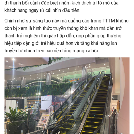
đi thành bối cảnh đặc biệt nhằm kích thích trí tò mò của
khách hàng ngay từ cái nhìn đầu tiên.
Chính nhờ sự sáng tạo này mà quảng cáo trong TTTM không
còn bị xem là hình thức truyền thông khô khan mà dần trở
thành trải nghiệm thị giác hấp dẫn, góp phần giúp thương
hiệu tiếp cận giới trẻ hiệu quả hơn và tăng khả năng lan
truyền tự nhiên trên các nền tảng mạng xã hội.