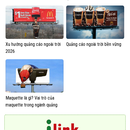
Xu hướng quảng cáo ngoài trời
Quảng cáo ngoài trời bền vững
2026
Maquette là gì? Vai trò của
maquette trong ngành quảng
cáo